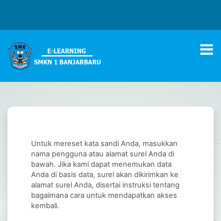
Lewati ke konten utama
Untuk mereset kata sandi Anda, masukkan
nama pengguna atau alamat surel Anda di
bawah. Jika kami dapat menemukan data
Anda di basis data, surel akan dikirimkan ke
alamat surel Anda, disertai instruksi tentang
bagaimana cara untuk mendapatkan akses
kembali.