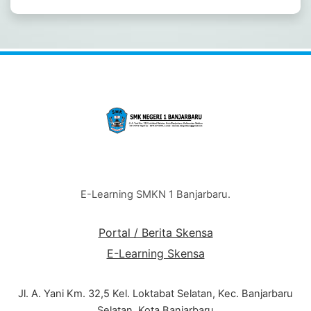
E-Learning SMKN 1 Banjarbaru.
Portal / Berita Skensa
E-Learning Skensa
Jl. A. Yani Km. 32,5 Kel. Loktabat Selatan, Kec. Banjarbaru
Selatan, Kota Banjarbaru